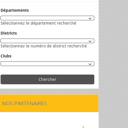
Départements
Sélectionnez le département recherché
Districts
Sélectionnez le numéro de district recherché
Clubs
Chercher
NOS PARTENAIRES