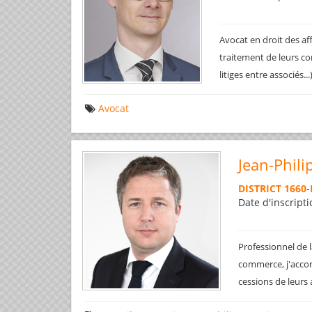
Avocat en droit des af
traitement de leurs co
litiges entre associés..
Avocat
Jean-Phili
DISTRICT 1660
-
Date d'inscripti
Professionnel de l
commerce, j'accom
cessions de leurs