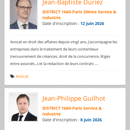
Jean-Baptiste Duriez
DISTRICT 1660
-
Paris 20ème Service &
Industrie
Date d'inscription :
12 juin 2026
Avocat en droit des affaires depuis vingt ans, j'accompagne les
entreprises dans le traitement de leurs contentieux
(recouvrement de créances, droit de la concurrence, litiges
...
entre associés...) et la rédaction de leurs contrats
Avocat
Jean-Philippe Guilhot
DISTRICT 1660
-
Paris Service &
Industrie
Date d'inscription :
8 juin 2026