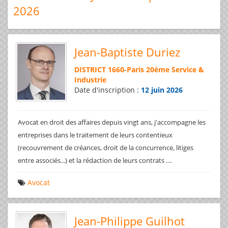
2026
Jean-Baptiste Duriez
DISTRICT 1660
-
Paris 20ème Service &
Industrie
Date d'inscription :
12 juin 2026
Avocat en droit des affaires depuis vingt ans, j'accompagne les
entreprises dans le traitement de leurs contentieux
(recouvrement de créances, droit de la concurrence, litiges
...
entre associés...) et la rédaction de leurs contrats
Avocat
Jean-Philippe Guilhot