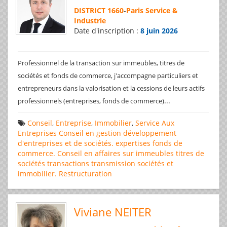
DISTRICT 1660
-
Paris Service &
Industrie
Date d'inscription :
8 juin 2026
Professionnel de la transaction sur immeubles, titres de
sociétés et fonds de commerce, j'accompagne particuliers et
entrepreneurs dans la valorisation et la cessions de leurs actifs
...
professionnels (entreprises, fonds de commerce)
Conseil
,
Entreprise
,
Immobilier
,
Service Aux
Entreprises
Conseil en gestion
développement
d'entreprises et de sociétés.
expertises
fonds de
commerce. Conseil en affaires
sur immeubles
titres de
sociétés
transactions
transmission sociétés et
immobilier. Restructuration
Viviane NEITER