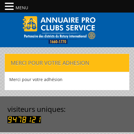
MENU
MERCI POUR VOTRE ADHESION
Merci pour votre adhésion
visiteurs uniques: