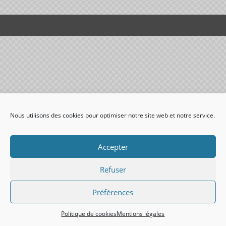
Nous utilisons des cookies pour optimiser notre site web et notre service.
Accepter
Refuser
Préférences
Politique de cookies
Mentions légales