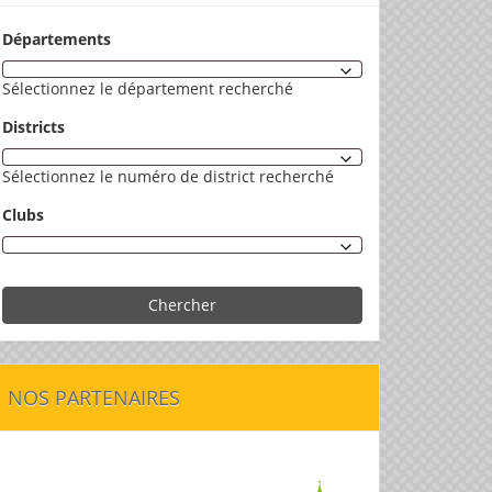
Départements
Sélectionnez le département recherché
Districts
Sélectionnez le numéro de district recherché
Clubs
Chercher
NOS PARTENAIRES