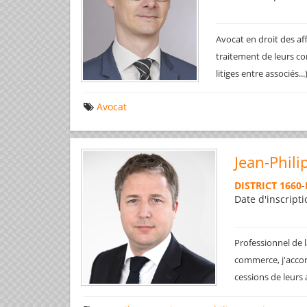
Avocat en droit des af
traitement de leurs co
litiges entre associés..
Avocat
Jean-Phili
DISTRICT 1660
-
Date d'inscripti
Professionnel de l
commerce, j'accom
cessions de leurs