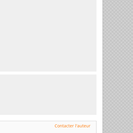
Contacter l'auteur