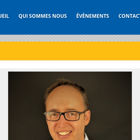
UEIL
QUI SOMMES NOUS
ÉVÈNEMENTS
CONTAC