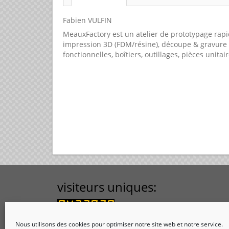
Fabien VULFIN
MeauxFactory est un atelier de prototypage rapi
impression 3D (FDM/résine), découpe & gravure l
fonctionnelles, boîtiers, outillages, pièces unitair
visiteurs uniques:
Nous utilisons des cookies pour optimiser notre site web et notre service.