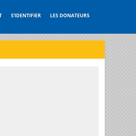
T
S’IDENTIFIER
LES DONATEURS