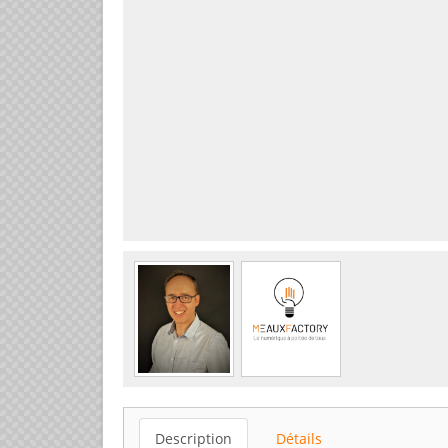
Description
Détails