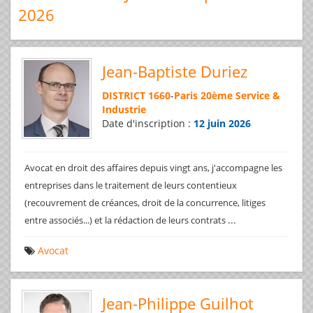
2026
Jean-Baptiste Duriez
DISTRICT 1660
-
Paris 20ème Service &
Industrie
Date d'inscription :
12 juin 2026
Avocat en droit des affaires depuis vingt ans, j'accompagne les
entreprises dans le traitement de leurs contentieux
(recouvrement de créances, droit de la concurrence, litiges
...
entre associés...) et la rédaction de leurs contrats
Avocat
Jean-Philippe Guilhot