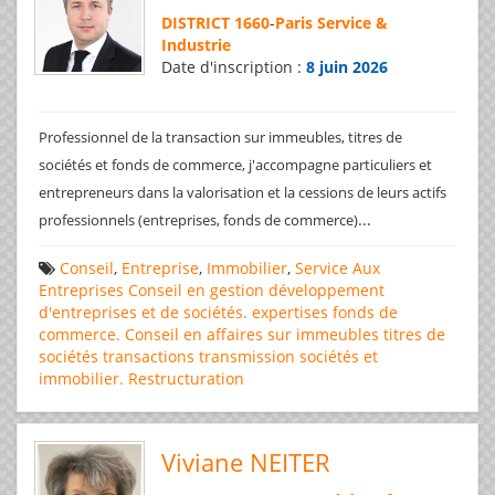
DISTRICT 1660
-
Paris Service &
Industrie
Date d'inscription :
8 juin 2026
Professionnel de la transaction sur immeubles, titres de
sociétés et fonds de commerce, j'accompagne particuliers et
entrepreneurs dans la valorisation et la cessions de leurs actifs
...
professionnels (entreprises, fonds de commerce)
Conseil
,
Entreprise
,
Immobilier
,
Service Aux
Entreprises
Conseil en gestion
développement
d'entreprises et de sociétés.
expertises
fonds de
commerce. Conseil en affaires
sur immeubles
titres de
sociétés
transactions
transmission sociétés et
immobilier. Restructuration
Viviane NEITER