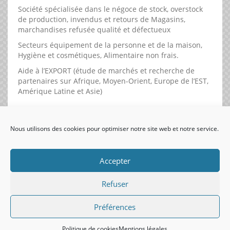
Société spécialisée dans le négoce de stock, overstock
de production, invendus et retours de Magasins,
marchandises refusée qualité et défectueux
Secteurs équipement de la personne et de la maison,
Hygiène et cosmétiques, Alimentaire non frais.
Aide à l’EXPORT (étude de marchés et recherche de
partenaires sur Afrique, Moyen-Orient, Europe de l’EST,
Amérique Latine et Asie)
Nous utilisons des cookies pour optimiser notre site web et notre service.
visiteurs uniques:
Accepter
Refuser
Préférences
Politique de cookies
Mentions légales