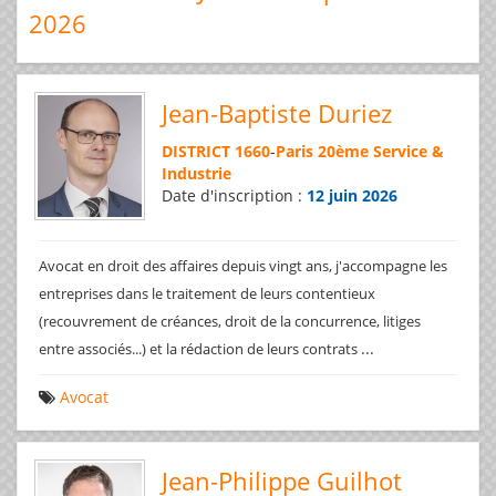
2026
Jean-Baptiste Duriez
DISTRICT 1660
-
Paris 20ème Service &
Industrie
Date d'inscription :
12 juin 2026
Avocat en droit des affaires depuis vingt ans, j'accompagne les
entreprises dans le traitement de leurs contentieux
(recouvrement de créances, droit de la concurrence, litiges
...
entre associés...) et la rédaction de leurs contrats
Avocat
Jean-Philippe Guilhot