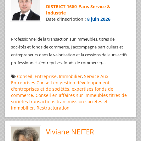
DISTRICT 1660
-
Paris Service &
Industrie
Date d'inscription :
8 juin 2026
Professionnel de la transaction sur immeubles, titres de
sociétés et fonds de commerce, j'accompagne particuliers et
entrepreneurs dans la valorisation et la cessions de leurs actifs
...
professionnels (entreprises, fonds de commerce)
Conseil
,
Entreprise
,
Immobilier
,
Service Aux
Entreprises
Conseil en gestion
développement
d'entreprises et de sociétés.
expertises
fonds de
commerce. Conseil en affaires
sur immeubles
titres de
sociétés
transactions
transmission sociétés et
immobilier. Restructuration
Viviane NEITER