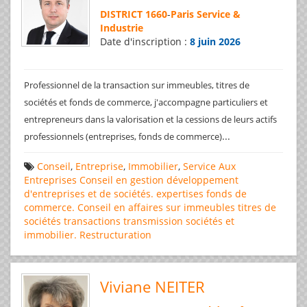
DISTRICT 1660
-
Paris Service &
Industrie
Date d'inscription :
8 juin 2026
Professionnel de la transaction sur immeubles, titres de
sociétés et fonds de commerce, j'accompagne particuliers et
entrepreneurs dans la valorisation et la cessions de leurs actifs
...
professionnels (entreprises, fonds de commerce)
Conseil
,
Entreprise
,
Immobilier
,
Service Aux
Entreprises
Conseil en gestion
développement
d'entreprises et de sociétés.
expertises
fonds de
commerce. Conseil en affaires
sur immeubles
titres de
sociétés
transactions
transmission sociétés et
immobilier. Restructuration
Viviane NEITER