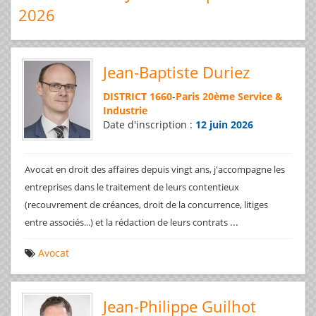
2026
Jean-Baptiste Duriez
DISTRICT 1660
-
Paris 20ème Service &
Industrie
Date d'inscription :
12 juin 2026
Avocat en droit des affaires depuis vingt ans, j'accompagne les
entreprises dans le traitement de leurs contentieux
(recouvrement de créances, droit de la concurrence, litiges
...
entre associés...) et la rédaction de leurs contrats
Avocat
Jean-Philippe Guilhot