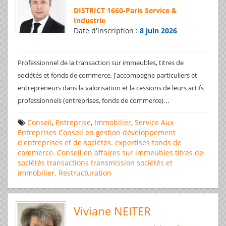
DISTRICT 1660
-
Paris Service &
Industrie
Date d'inscription :
8 juin 2026
Professionnel de la transaction sur immeubles, titres de
sociétés et fonds de commerce, j'accompagne particuliers et
entrepreneurs dans la valorisation et la cessions de leurs actifs
...
professionnels (entreprises, fonds de commerce)
Conseil
,
Entreprise
,
Immobilier
,
Service Aux
Entreprises
Conseil en gestion
développement
d'entreprises et de sociétés.
expertises
fonds de
commerce. Conseil en affaires
sur immeubles
titres de
sociétés
transactions
transmission sociétés et
immobilier. Restructuration
Viviane NEITER