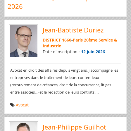
2026
Jean-Baptiste Duriez
DISTRICT 1660
-
Paris 20ème Service &
Industrie
Date d'inscription :
12 juin 2026
Avocat en droit des affaires depuis vingt ans, j'accompagne les
entreprises dans le traitement de leurs contentieux
(recouvrement de créances, droit de la concurrence, litiges
...
entre associés...) et la rédaction de leurs contrats
Avocat
Jean-Philippe Guilhot