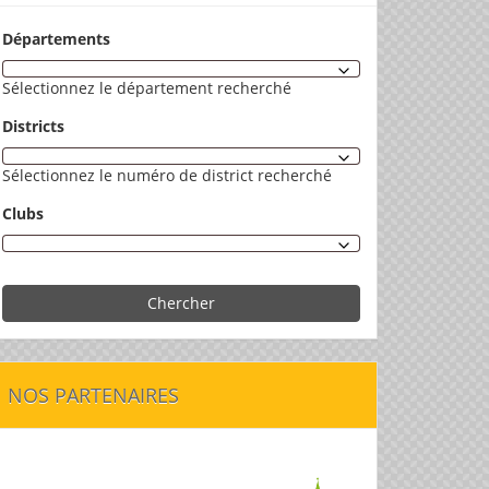
Départements
Sélectionnez le département recherché
Districts
Sélectionnez le numéro de district recherché
Clubs
Chercher
NOS PARTENAIRES