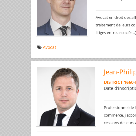
Avocat en droit des af
traitement de leurs co
litiges entre associés..
Avocat
Jean-Phili
DISTRICT 1660
-
Date d'inscripti
Professionnel de l
commerce, j'accom
cessions de leurs