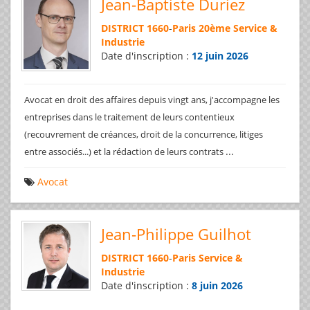
Jean-Baptiste Duriez
DISTRICT 1660
-
Paris 20ème Service &
Industrie
Date d'inscription :
12 juin 2026
Avocat en droit des affaires depuis vingt ans, j'accompagne les
entreprises dans le traitement de leurs contentieux
(recouvrement de créances, droit de la concurrence, litiges
...
entre associés...) et la rédaction de leurs contrats
Avocat
Jean-Philippe Guilhot
DISTRICT 1660
-
Paris Service &
Industrie
Date d'inscription :
8 juin 2026