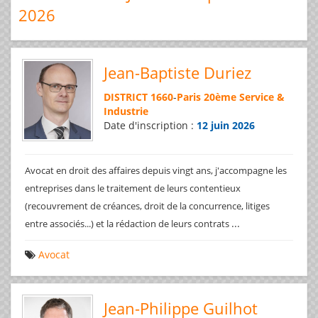
2026
Jean-Baptiste Duriez
DISTRICT 1660
-
Paris 20ème Service &
Industrie
Date d'inscription :
12 juin 2026
Avocat en droit des affaires depuis vingt ans, j'accompagne les
entreprises dans le traitement de leurs contentieux
(recouvrement de créances, droit de la concurrence, litiges
...
entre associés...) et la rédaction de leurs contrats
Avocat
Jean-Philippe Guilhot