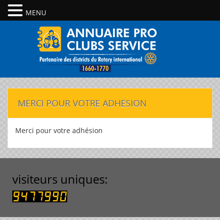
MENU
MERCI POUR VOTRE ADHESION
Merci pour votre adhésion
visiteurs uniques: