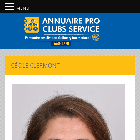
MENU
CÉCILE CLERMONT