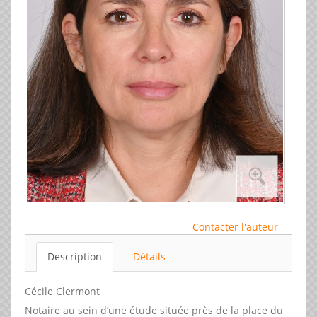
Contacter l'auteur
Description
Détails
Cécile Clermont
Notaire au sein d’une étude située près de la place du