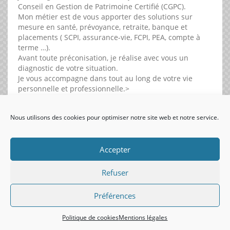
Conseil en Gestion de Patrimoine Certifié (CGPC).
Mon métier est de vous apporter des solutions sur
mesure en santé, prévoyance, retraite, banque et
placements ( SCPI, assurance-vie, FCPI, PEA, compte à
terme …).
Avant toute préconisation, je réalise avec vous un
diagnostic de votre situation.
Je vous accompagne dans tout au long de votre vie
personnelle et professionnelle.>
Nous utilisons des cookies pour optimiser notre site web et notre service.
visiteurs uniques:
Accepter
Refuser
Préférences
Politique de cookies
Mentions légales