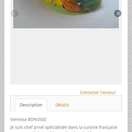
Contacter l'auteur
Description
Détails
Vanessa BONOGO
Je suis chef privé spécialisée dans la cuisine française