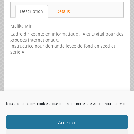
Description
Détails
Malika Mir
Cadre dirigeante en Informatique , IA et Digital pour des
groupes internationaux.
Instructrice pour demande levée de fond en seed et
série À.
Nous utilisons des cookies pour optimiser notre site web et notre service.
visiteurs uniques:
Accepter