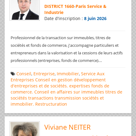
DISTRICT 1660
-
Paris Service &
Industrie
Date d'inscription :
8 juin 2026
Professionnel de la transaction sur immeubles, titres de
sociétés et fonds de commerce, j'accompagne particuliers et
entrepreneurs dans la valorisation et la cessions de leurs actifs
...
professionnels (entreprises, fonds de commerce)
Conseil
,
Entreprise
,
Immobilier
,
Service Aux
Entreprises
Conseil en gestion
développement
d'entreprises et de sociétés.
expertises
fonds de
commerce. Conseil en affaires
sur immeubles
titres de
sociétés
transactions
transmission sociétés et
immobilier. Restructuration
Viviane NEITER