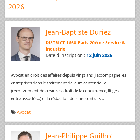
2026
Jean-Baptiste Duriez
DISTRICT 1660
-
Paris 20ème Service &
Industrie
Date d'inscription :
12 juin 2026
Avocat en droit des affaires depuis vingt ans, j'accompagne les
entreprises dans le traitement de leurs contentieux
(recouvrement de créances, droit de la concurrence, litiges
...
entre associés...) et la rédaction de leurs contrats
Avocat
Jean-Philippe Guilhot