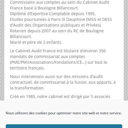
Commissaire aux comptes au sein du Cabinet Audit
France basé à Boulogne Billancourt.
Diplômé d’Expertise Comptable depuis 1995.
Etudes poursuivies à Paris IX Dauphine (MSG et DESS
d’Audit des Organisations publiques et Privées)
Rotarien depuis 2007 au sein du RC de Boulogne
Billancourt.
Marié et père de 2 enfants.
Le Cabinet Audit France est titulaire d’environ 350
mandats de commissariat aux comptes
(PME/PMI/Associations/Fondations/CE…) sur tout le
territoire français.
Nous intervenons aussi sur des missions d’audit
contractuel, de commissariat à la fusion, aux apports, à
la transformation.
Créé en 1985, notre cabinet est dirigé par 5 associés
commissaires aux comptes.
Nous utilisons des cookies pour optimiser notre site web et notre service.