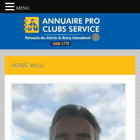
MENU
HERVÉ WILLI