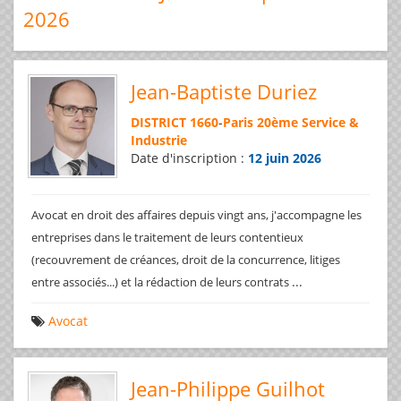
2026
Jean-Baptiste Duriez
DISTRICT 1660
-
Paris 20ème Service &
Industrie
Date d'inscription :
12 juin 2026
Avocat en droit des affaires depuis vingt ans, j'accompagne les
entreprises dans le traitement de leurs contentieux
(recouvrement de créances, droit de la concurrence, litiges
...
entre associés...) et la rédaction de leurs contrats
Avocat
Jean-Philippe Guilhot