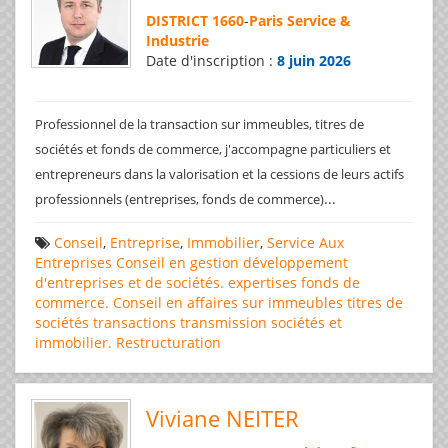
DISTRICT 1660
-
Paris Service &
Industrie
Date d'inscription :
8 juin 2026
Professionnel de la transaction sur immeubles, titres de
sociétés et fonds de commerce, j'accompagne particuliers et
entrepreneurs dans la valorisation et la cessions de leurs actifs
...
professionnels (entreprises, fonds de commerce)
Conseil
,
Entreprise
,
Immobilier
,
Service Aux
Entreprises
Conseil en gestion
développement
d'entreprises et de sociétés.
expertises
fonds de
commerce. Conseil en affaires
sur immeubles
titres de
sociétés
transactions
transmission sociétés et
immobilier. Restructuration
Viviane NEITER