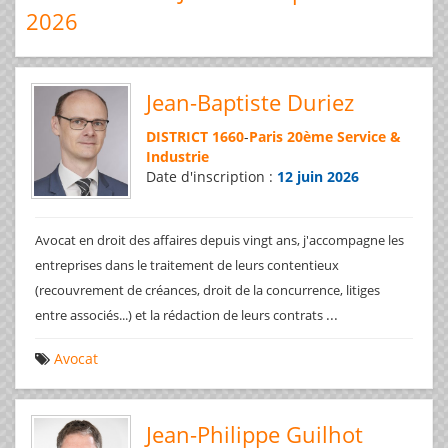
2026
Jean-Baptiste Duriez
DISTRICT 1660
-
Paris 20ème Service &
Industrie
Date d'inscription :
12 juin 2026
Avocat en droit des affaires depuis vingt ans, j'accompagne les
entreprises dans le traitement de leurs contentieux
(recouvrement de créances, droit de la concurrence, litiges
...
entre associés...) et la rédaction de leurs contrats
Avocat
Jean-Philippe Guilhot