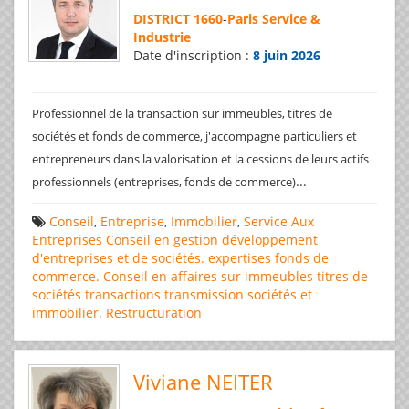
DISTRICT 1660
-
Paris Service &
Industrie
Date d'inscription :
8 juin 2026
Professionnel de la transaction sur immeubles, titres de
sociétés et fonds de commerce, j'accompagne particuliers et
entrepreneurs dans la valorisation et la cessions de leurs actifs
...
professionnels (entreprises, fonds de commerce)
Conseil
,
Entreprise
,
Immobilier
,
Service Aux
Entreprises
Conseil en gestion
développement
d'entreprises et de sociétés.
expertises
fonds de
commerce. Conseil en affaires
sur immeubles
titres de
sociétés
transactions
transmission sociétés et
immobilier. Restructuration
Viviane NEITER