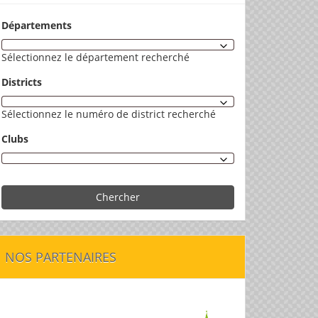
Départements
Sélectionnez le département recherché
Districts
Sélectionnez le numéro de district recherché
Clubs
Chercher
NOS PARTENAIRES