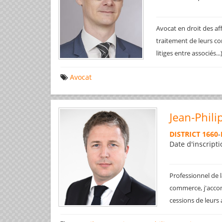
Avocat en droit des af
traitement de leurs co
litiges entre associés..
Avocat
Jean-Phili
DISTRICT 1660
-
Date d'inscripti
Professionnel de l
commerce, j'accom
cessions de leurs