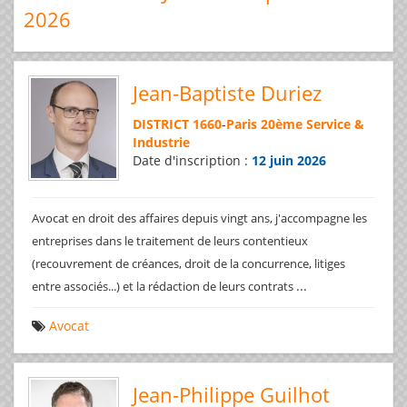
2026
Jean-Baptiste Duriez
DISTRICT 1660
-
Paris 20ème Service &
Industrie
Date d'inscription :
12 juin 2026
Avocat en droit des affaires depuis vingt ans, j'accompagne les
entreprises dans le traitement de leurs contentieux
(recouvrement de créances, droit de la concurrence, litiges
...
entre associés...) et la rédaction de leurs contrats
Avocat
Jean-Philippe Guilhot