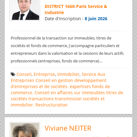
DISTRICT 1660
-
Paris Service &
Industrie
Date d'inscription :
8 juin 2026
Professionnel de la transaction sur immeubles, titres de
sociétés et fonds de commerce, j'accompagne particuliers et
entrepreneurs dans la valorisation et la cessions de leurs actifs
...
professionnels (entreprises, fonds de commerce)
Conseil
,
Entreprise
,
Immobilier
,
Service Aux
Entreprises
Conseil en gestion
développement
d'entreprises et de sociétés.
expertises
fonds de
commerce. Conseil en affaires
sur immeubles
titres de
sociétés
transactions
transmission sociétés et
immobilier. Restructuration
Viviane NEITER