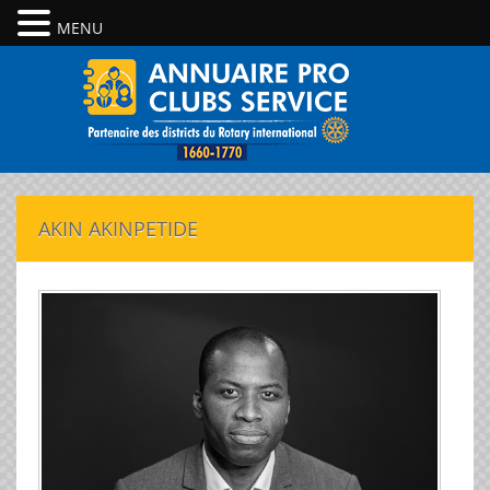
MENU
AKIN AKINPETIDE