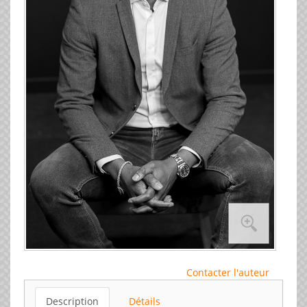
Contacter l'auteur
Description
Détails