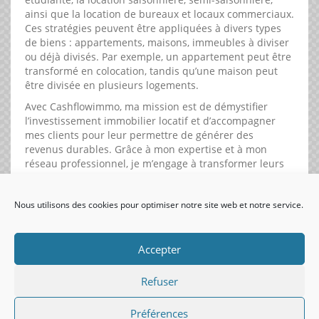
ainsi que la location de bureaux et locaux commerciaux.
Ces stratégies peuvent être appliquées à divers types
de biens : appartements, maisons, immeubles à diviser
ou déjà divisés. Par exemple, un appartement peut être
transformé en colocation, tandis qu’une maison peut
être divisée en plusieurs logements.
Avec Cashflowimmo, ma mission est de démystifier
l’investissement immobilier locatif et d’accompagner
mes clients pour leur permettre de générer des
revenus durables. Grâce à mon expertise et à mon
réseau professionnel, je m’engage à transformer leurs
projets immobiliers en succès.
Nous utilisons des cookies pour optimiser notre site web et notre service.
visiteurs uniques:
Accepter
Refuser
Préférences