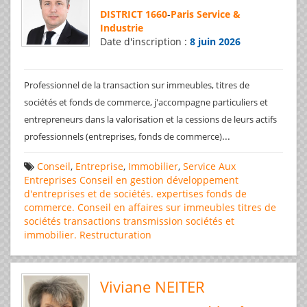
DISTRICT 1660
-
Paris Service &
Industrie
Date d'inscription :
8 juin 2026
Professionnel de la transaction sur immeubles, titres de
sociétés et fonds de commerce, j'accompagne particuliers et
entrepreneurs dans la valorisation et la cessions de leurs actifs
...
professionnels (entreprises, fonds de commerce)
Conseil
,
Entreprise
,
Immobilier
,
Service Aux
Entreprises
Conseil en gestion
développement
d'entreprises et de sociétés.
expertises
fonds de
commerce. Conseil en affaires
sur immeubles
titres de
sociétés
transactions
transmission sociétés et
immobilier. Restructuration
Viviane NEITER