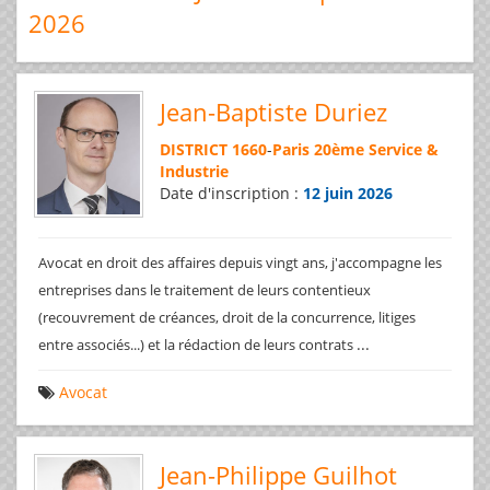
2026
Jean-Baptiste Duriez
DISTRICT 1660
-
Paris 20ème Service &
Industrie
Date d'inscription :
12 juin 2026
Avocat en droit des affaires depuis vingt ans, j'accompagne les
entreprises dans le traitement de leurs contentieux
(recouvrement de créances, droit de la concurrence, litiges
...
entre associés...) et la rédaction de leurs contrats
Avocat
Jean-Philippe Guilhot