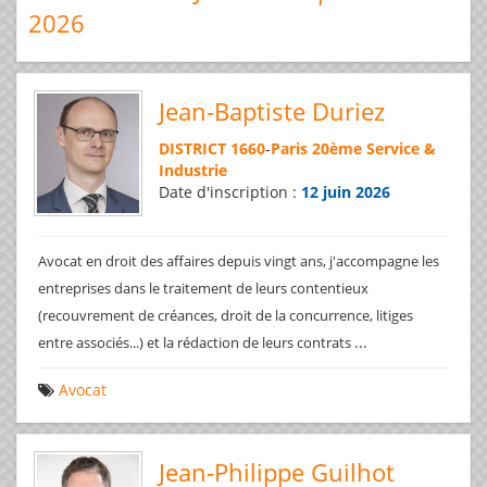
2026
Jean-Baptiste Duriez
DISTRICT 1660
-
Paris 20ème Service &
Industrie
Date d'inscription :
12 juin 2026
Avocat en droit des affaires depuis vingt ans, j'accompagne les
entreprises dans le traitement de leurs contentieux
(recouvrement de créances, droit de la concurrence, litiges
...
entre associés...) et la rédaction de leurs contrats
Avocat
Jean-Philippe Guilhot