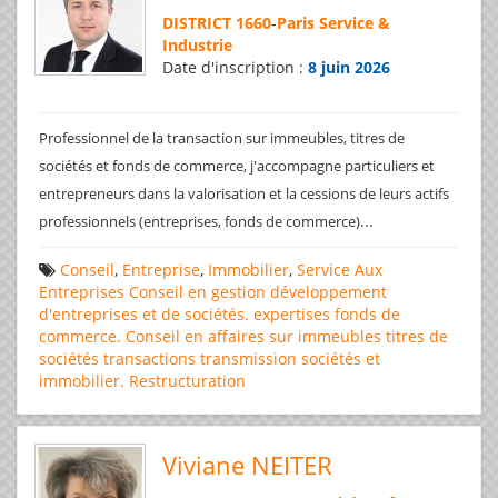
DISTRICT 1660
-
Paris Service &
Industrie
Date d'inscription :
8 juin 2026
Professionnel de la transaction sur immeubles, titres de
sociétés et fonds de commerce, j'accompagne particuliers et
entrepreneurs dans la valorisation et la cessions de leurs actifs
...
professionnels (entreprises, fonds de commerce)
Conseil
,
Entreprise
,
Immobilier
,
Service Aux
Entreprises
Conseil en gestion
développement
d'entreprises et de sociétés.
expertises
fonds de
commerce. Conseil en affaires
sur immeubles
titres de
sociétés
transactions
transmission sociétés et
immobilier. Restructuration
Viviane NEITER