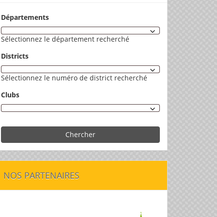
Départements
Sélectionnez le département recherché
Districts
Sélectionnez le numéro de district recherché
Clubs
Chercher
NOS PARTENAIRES