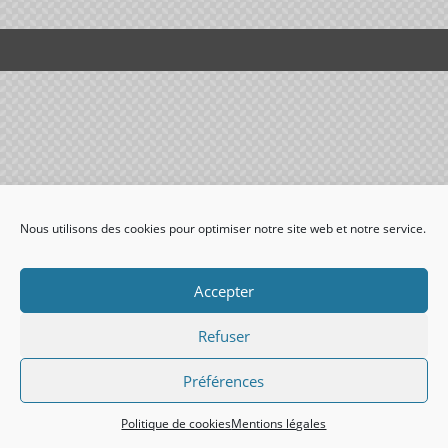
Nous utilisons des cookies pour optimiser notre site web et notre service.
Accepter
Refuser
Préférences
Politique de cookies
Mentions légales