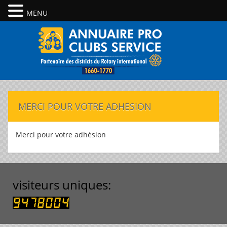
MENU
MERCI POUR VOTRE ADHESION
Merci pour votre adhésion
visiteurs uniques: