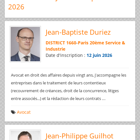
2026
Jean-Baptiste Duriez
DISTRICT 1660
-
Paris 20ème Service &
Industrie
Date d'inscription :
12 juin 2026
Avocat en droit des affaires depuis vingt ans, j'accompagne les
entreprises dans le traitement de leurs contentieux
(recouvrement de créances, droit de la concurrence, litiges
...
entre associés...) et la rédaction de leurs contrats
Avocat
Jean-Philippe Guilhot