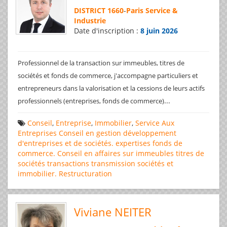
DISTRICT 1660
-
Paris Service &
Industrie
Date d'inscription :
8 juin 2026
Professionnel de la transaction sur immeubles, titres de
sociétés et fonds de commerce, j'accompagne particuliers et
entrepreneurs dans la valorisation et la cessions de leurs actifs
...
professionnels (entreprises, fonds de commerce)
Conseil
,
Entreprise
,
Immobilier
,
Service Aux
Entreprises
Conseil en gestion
développement
d'entreprises et de sociétés.
expertises
fonds de
commerce. Conseil en affaires
sur immeubles
titres de
sociétés
transactions
transmission sociétés et
immobilier. Restructuration
Viviane NEITER