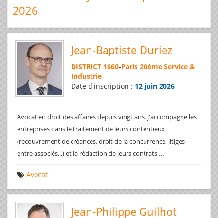
2026
Jean-Baptiste Duriez
DISTRICT 1660
-
Paris 20ème Service &
Industrie
Date d'inscription :
12 juin 2026
Avocat en droit des affaires depuis vingt ans, j'accompagne les
entreprises dans le traitement de leurs contentieux
(recouvrement de créances, droit de la concurrence, litiges
...
entre associés...) et la rédaction de leurs contrats
Avocat
Jean-Philippe Guilhot