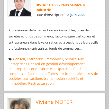
DISTRICT 1660
-
Paris Service &
Industrie
Date d'inscription :
8 juin 2026
Professionnel de la transaction sur immeubles, titres de
sociétés et fonds de commerce, j'accompagne particuliers et
entrepreneurs dans la valorisation et la cessions de leurs actifs
...
professionnels (entreprises, fonds de commerce)
Conseil
,
Entreprise
,
Immobilier
,
Service Aux
Entreprises
Conseil en gestion
développement
d'entreprises et de sociétés.
expertises
fonds de
commerce. Conseil en affaires
sur immeubles
titres de
sociétés
transactions
transmission sociétés et
immobilier. Restructuration
Viviane NEITER