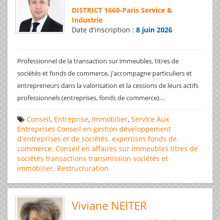
DISTRICT 1660
-
Paris Service &
Industrie
Date d'inscription :
8 juin 2026
Professionnel de la transaction sur immeubles, titres de
sociétés et fonds de commerce, j'accompagne particuliers et
entrepreneurs dans la valorisation et la cessions de leurs actifs
...
professionnels (entreprises, fonds de commerce)
Conseil
,
Entreprise
,
Immobilier
,
Service Aux
Entreprises
Conseil en gestion
développement
d'entreprises et de sociétés.
expertises
fonds de
commerce. Conseil en affaires
sur immeubles
titres de
sociétés
transactions
transmission sociétés et
immobilier. Restructuration
Viviane NEITER