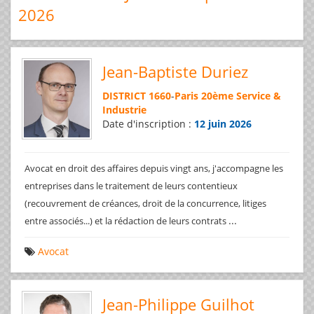
2026
Jean-Baptiste Duriez
DISTRICT 1660
-
Paris 20ème Service &
Industrie
Date d'inscription :
12 juin 2026
Avocat en droit des affaires depuis vingt ans, j'accompagne les
entreprises dans le traitement de leurs contentieux
(recouvrement de créances, droit de la concurrence, litiges
...
entre associés...) et la rédaction de leurs contrats
Avocat
Jean-Philippe Guilhot