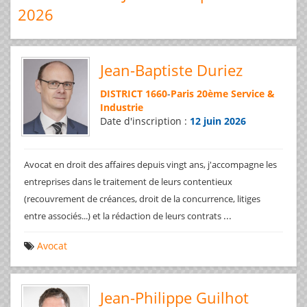
2026
Jean-Baptiste Duriez
DISTRICT 1660
-
Paris 20ème Service &
Industrie
Date d'inscription :
12 juin 2026
Avocat en droit des affaires depuis vingt ans, j'accompagne les
entreprises dans le traitement de leurs contentieux
(recouvrement de créances, droit de la concurrence, litiges
...
entre associés...) et la rédaction de leurs contrats
Avocat
Jean-Philippe Guilhot