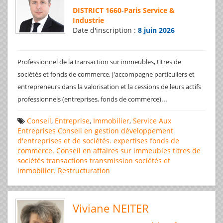
DISTRICT 1660
-
Paris Service &
Industrie
Date d'inscription :
8 juin 2026
Professionnel de la transaction sur immeubles, titres de
sociétés et fonds de commerce, j'accompagne particuliers et
entrepreneurs dans la valorisation et la cessions de leurs actifs
...
professionnels (entreprises, fonds de commerce)
Conseil
,
Entreprise
,
Immobilier
,
Service Aux
Entreprises
Conseil en gestion
développement
d'entreprises et de sociétés.
expertises
fonds de
commerce. Conseil en affaires
sur immeubles
titres de
sociétés
transactions
transmission sociétés et
immobilier. Restructuration
Viviane NEITER