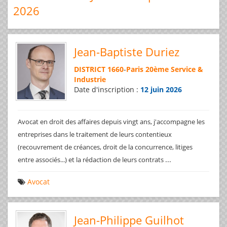
2026
Jean-Baptiste Duriez
DISTRICT 1660
-
Paris 20ème Service &
Industrie
Date d'inscription :
12 juin 2026
Avocat en droit des affaires depuis vingt ans, j'accompagne les
entreprises dans le traitement de leurs contentieux
(recouvrement de créances, droit de la concurrence, litiges
...
entre associés...) et la rédaction de leurs contrats
Avocat
Jean-Philippe Guilhot