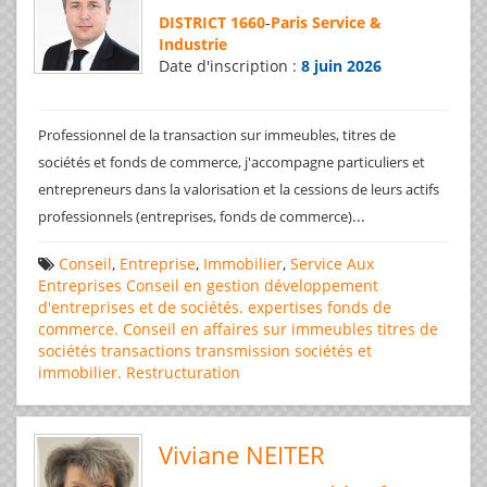
DISTRICT 1660
-
Paris Service &
Industrie
Date d'inscription :
8 juin 2026
Professionnel de la transaction sur immeubles, titres de
sociétés et fonds de commerce, j'accompagne particuliers et
entrepreneurs dans la valorisation et la cessions de leurs actifs
...
professionnels (entreprises, fonds de commerce)
Conseil
,
Entreprise
,
Immobilier
,
Service Aux
Entreprises
Conseil en gestion
développement
d'entreprises et de sociétés.
expertises
fonds de
commerce. Conseil en affaires
sur immeubles
titres de
sociétés
transactions
transmission sociétés et
immobilier. Restructuration
Viviane NEITER