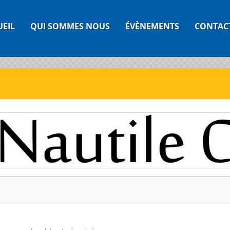
UEIL
QUI SOMMES NOUS
ÉVÈNEMENTS
CONTAC