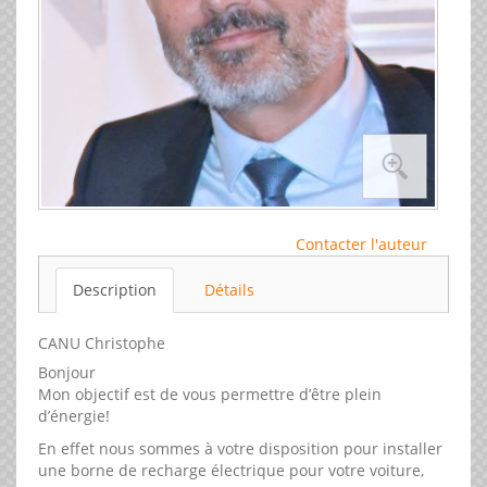
Contacter l'auteur
Description
Détails
CANU Christophe
Bonjour
Mon objectif est de vous permettre d’être plein
d’énergie!
En effet nous sommes à votre disposition pour installer
une borne de recharge électrique pour votre voiture,