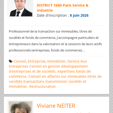
DISTRICT 1660
-
Paris Service &
Industrie
Date d'inscription :
8 juin 2026
Professionnel de la transaction sur immeubles, titres de
sociétés et fonds de commerce, j'accompagne particuliers et
entrepreneurs dans la valorisation et la cessions de leurs actifs
...
professionnels (entreprises, fonds de commerce)
Conseil
,
Entreprise
,
Immobilier
,
Service Aux
Entreprises
Conseil en gestion
développement
d'entreprises et de sociétés.
expertises
fonds de
commerce. Conseil en affaires
sur immeubles
titres de
sociétés
transactions
transmission sociétés et
immobilier. Restructuration
Viviane NEITER