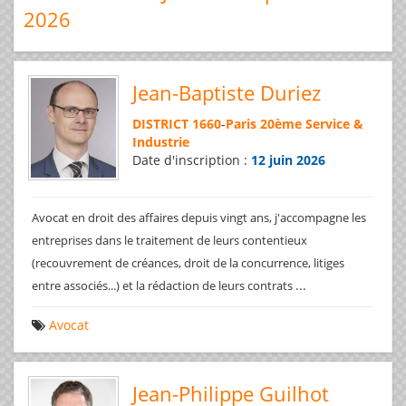
2026
Jean-Baptiste Duriez
DISTRICT 1660
-
Paris 20ème Service &
Industrie
Date d'inscription :
12 juin 2026
Avocat en droit des affaires depuis vingt ans, j'accompagne les
entreprises dans le traitement de leurs contentieux
(recouvrement de créances, droit de la concurrence, litiges
...
entre associés...) et la rédaction de leurs contrats
Avocat
Jean-Philippe Guilhot