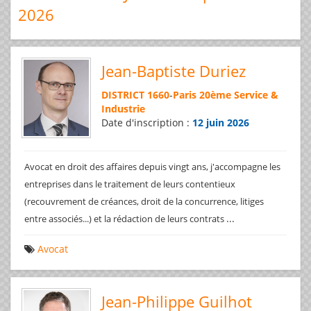
2026
Jean-Baptiste Duriez
DISTRICT 1660
-
Paris 20ème Service &
Industrie
Date d'inscription :
12 juin 2026
Avocat en droit des affaires depuis vingt ans, j'accompagne les
entreprises dans le traitement de leurs contentieux
(recouvrement de créances, droit de la concurrence, litiges
...
entre associés...) et la rédaction de leurs contrats
Avocat
Jean-Philippe Guilhot