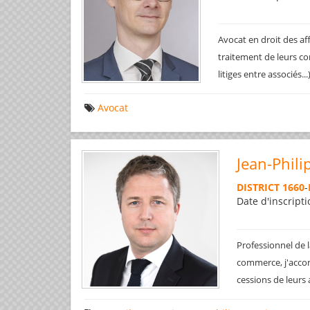
Avocat en droit des af
traitement de leurs co
litiges entre associés..
Avocat
Jean-Phili
DISTRICT 1660
-
Date d'inscripti
Professionnel de l
commerce, j'accom
cessions de leurs