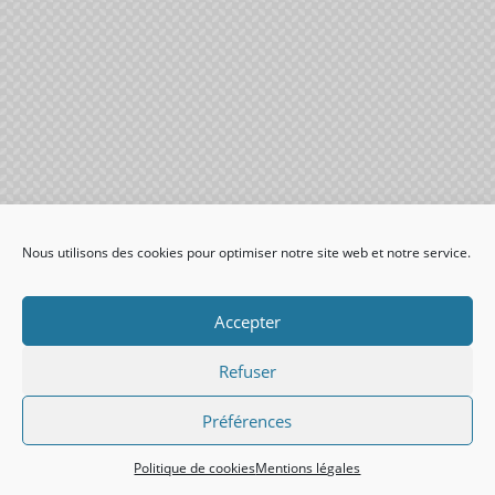
Nous utilisons des cookies pour optimiser notre site web et notre service.
Accepter
Refuser
Préférences
Politique de cookies
Mentions légales