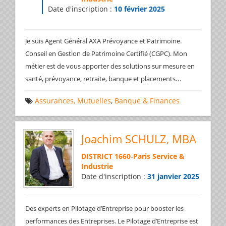
Date d'inscription :
10 février 2025
Je suis Agent Général AXA Prévoyance et Patrimoine.
Conseil en Gestion de Patrimoine Certifié (CGPC). Mon
métier est de vous apporter des solutions sur mesure en
...
santé, prévoyance, retraite, banque et placements
Assurances, Mutuelles
,
Banque & Finances
Joachim SCHULZ, MBA
DISTRICT 1660
-
Paris Service &
Industrie
Date d'inscription :
31 janvier 2025
Des experts en Pilotage d’Entreprise pour booster les
performances des Entreprises. Le Pilotage d’Entreprise est