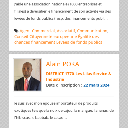
J'aide une association nationale (1000 entreprises et
filiales) à diversifier le financement de son activité via des
...
levées de fonds publics (resp. des financements publi
Agent Commercial
,
Associatif
,
Communication
,
Conseil
Citoyenneté européenne
Égalité des
chances
financement
Levées de fonds publics
Alain POKA
DISTRICT 1770
-
Les Lilas Service &
Industrie
Date d'inscription :
22 mars 2024
Je suis avec mon épouse importateur de produits
exotiques tels que la noix de cajou, la mangue, l'ananas, de
...
l'hibiscus, le baobab, le cacao