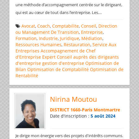
une méthode d’accompagnement centrée sur le dirigeant,
...
qui est au cœur de tout dans l’entreprise. Les
Avocat
,
Coach
,
Comptabilite
,
Conseil
,
Direction
ou Management De Transition
,
Entreprise
,
Formation
,
Industrie
,
Juridique
,
Médiation
,
Ressources Humaines
,
Restauration
,
Service Aux
Entreprises
Accompagnement de Chef
d'Entreprise
Expert Conseil auprès des dirigeants
d'entreprise
gestion d'entreprise
Optimisation de
Bilan
Optimisation de Comptabilité
Optimisation de
Rentabilité
Nirina Moutou
DISTRICT 1660
-
Paris Montmartre
Date d'inscription :
5 août 2024
Je dirige mon énergie vers des projets d'intérêts communs.