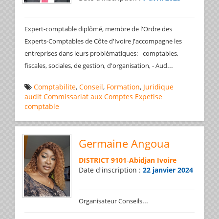
Expert-comptable diplômé, membre de l'Ordre des
Experts-Comptables de Côte d'Ivoire J'accompagne les
entreprises dans leurs problématiques: - comptables,
...
fiscales, sociales, de gestion, d'organisation, - Aud
Comptabilite
,
Conseil
,
Formation
,
Juridique
audit
Commissariat aux Comptes
Expetise
comptable
Germaine Angoua
DISTRICT 9101
-
Abidjan Ivoire
Date d'inscription :
22 janvier 2024
...
Organisateur Conseils