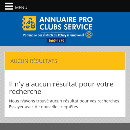
MENU
AUCUN RÉSULTATS
Il n'y a aucun résultat pour votre
recherche
Nous n'avons trouvé aucun résultat pour vos recherches.
Essayer avec de nouvelles requêtes