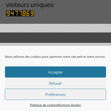
visiteurs uniques:
Nous utilisons des cookies pour optimiser notre site web et notre service.
Accepter
Refuser
Préférences
Politique de cookies
Mentions légales