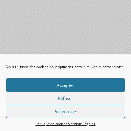
Nous utilisons des cookies pour optimiser notre site web et notre service.
Accepter
Refuser
Préférences
Politique de cookies
Mentions légales