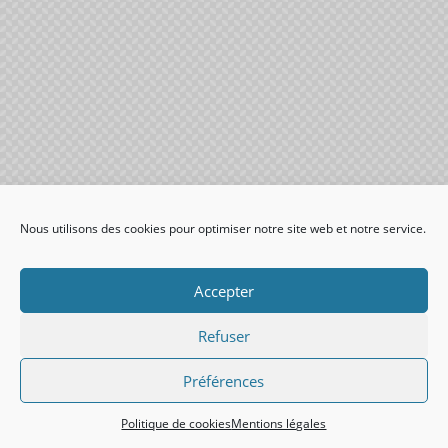
Nous utilisons des cookies pour optimiser notre site web et notre service.
Accepter
Refuser
Préférences
Politique de cookies
Mentions légales